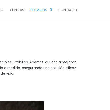
CIO
CLÍNICAS
SERVICIOS
CONTACTO
 en pies y tobillos. Además, ayudan a mejorar
ñada a medida, asegurando una solución eficaz
de vida.