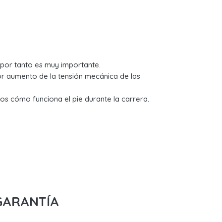
y por tanto es muy importante.
r aumento de la tensión mecánica de las
os cómo funciona el pie durante la carrera.
GARANTÍA