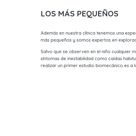
LOS MÁS PEQUEÑOS
Además en nuestra clínica tenemos una especi
más pequeños y somos expertos en exploraci
Salvo que se observen en el niño cualquier
síntomas de inestabilidad como caídas habitu
realizar un primer estudio biomecánico es a l