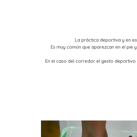
La práctica deportiva y en es
Es muy común que aparezcan en el pie y
En el caso del corredor el gesto deportivo