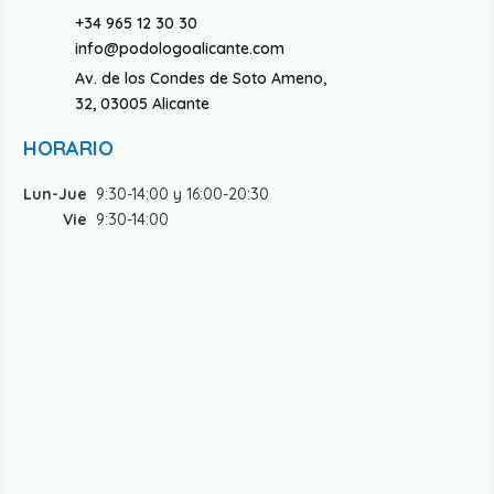
+34 965 12 30 30
info@podologoalicante.com
Av. de los Condes de Soto Ameno,
32, 03005 Alicante
HORARIO
Lun-Jue
9:30-14:00 y 16:00-20:30
Vie
9:30-14:00