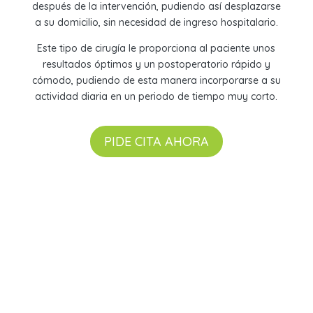
después de la intervención, pudiendo así desplazarse
a su domicilio, sin necesidad de ingreso hospitalario.
Este tipo de cirugía le proporciona al paciente unos
resultados óptimos y un postoperatorio rápido y
cómodo, pudiendo de esta manera incorporarse a su
actividad diaria en un periodo de tiempo muy corto.
PIDE CITA AHORA