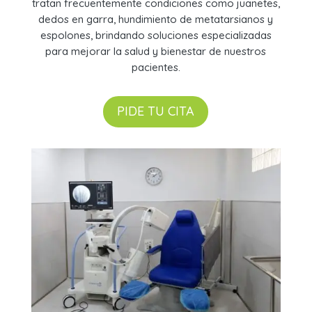
tratan frecuentemente condiciones como juanetes,
dedos en garra, hundimiento de metatarsianos y
espolones, brindando soluciones especializadas
para mejorar la salud y bienestar de nuestros
pacientes.
PIDE TU CITA