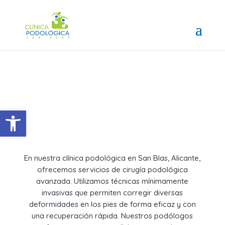
Abrir barra de herramientas
En nuestra clínica podológica en San Blas, Alicante,
ofrecemos servicios de cirugía podológica
avanzada. Utilizamos técnicas mínimamente
invasivas que permiten corregir diversas
deformidades en los pies de forma eficaz y con
una recuperación rápida. Nuestros podólogos