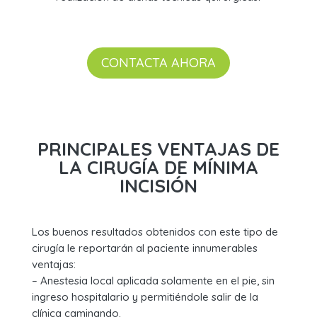
CONTACTA AHORA
PRINCIPALES VENTAJAS DE
LA CIRUGÍA DE MÍNIMA
INCISIÓN
Los buenos resultados obtenidos con este tipo de
cirugía le reportarán al paciente innumerables
ventajas:
– Anestesia local aplicada solamente en el pie, sin
ingreso hospitalario y permitiéndole salir de la
clínica caminando.