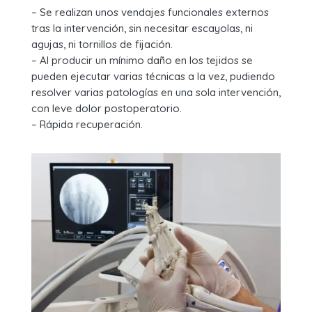
– Se realizan unos vendajes funcionales externos
tras la intervención, sin necesitar escayolas, ni
agujas, ni tornillos de fijación.
– Al producir un mínimo daño en los tejidos se
pueden ejecutar varias técnicas a la vez, pudiendo
resolver varias patologías en una sola intervención,
con leve dolor postoperatorio.
– Rápida recuperación.