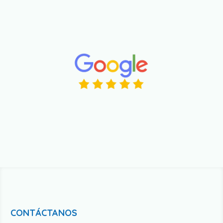
CONTÁCTANOS