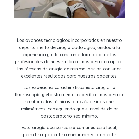
Los avances tecnológicos incorporados en nuestro
departamento de cirugía podológica, unidos a la
experiencia y a la constante formación de los
profesionales de nuestra clínica, nos permiten aplicar
las técnicas de
cirugía de mínima incisión
con unos
excelentes resultados para nuestros pacientes.
Las especiales características esta cirugía, la
fluoroscopía y el instrumental específico, nos permite
ejecutar estas técnicas a través de incisiones
milimétricas, consiguiendo que el nivel de
dolor
postoperatorio sea mínimo
.
Esta cirugía que se realiza con
anestesia local
,
permite al paciente
caminar
inmediatamente