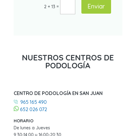
Enviar
=
2 + 13
NUESTROS CENTROS DE
PODOLOGÍA
CENTRO DE PODOLOGÍA EN SAN JUAN
965 165 490
652 026 072
HORARIO
De lunes a Jueves
9:30-14:00 y 16:00-20:30