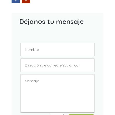
Déjanos tu mensaje