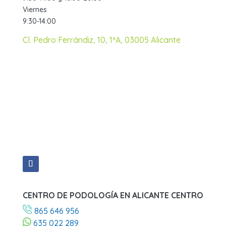
Viernes
9:30-14:00
Cl. Pedro Ferrándiz, 10, 1ºA, 03005 Alicante
CENTRO DE PODOLOGÍA EN ALICANTE CENTRO
865 646 956
635 022 289