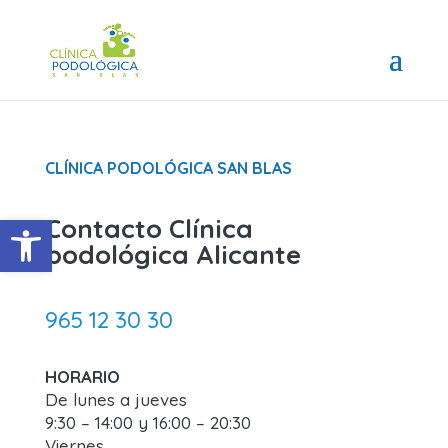
CLÍNICA PODOLÓGICA SAN BLAS
Abrir barra de herramientas
Contacto Clínica
podológica Alicante
965 12 30 30
HORARIO
De lunes a jueves
9:30 – 14:00 y 16:00 – 20:30
Viernes