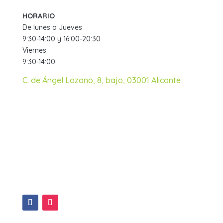
HORARIO
De lunes a Jueves
9:30-14:00 y 16:00-20:30
Viernes
9:30-14:00
C. de Ángel Lozano, 8, bajo, 03001 Alicante