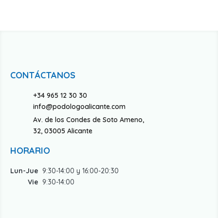
CONTÁCTANOS
+34 965 12 30 30
info@podologoalicante.com
Av. de los Condes de Soto Ameno,
32, 03005 Alicante
HORARIO
Lun-Jue
9:30-14:00 y 16:00-20:30
Vie
9:30-14:00