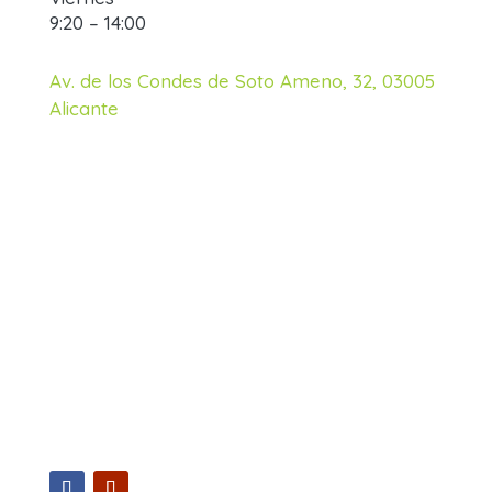
9:20 – 14:00
Av. de los Condes de Soto Ameno, 32, 03005
Alicante